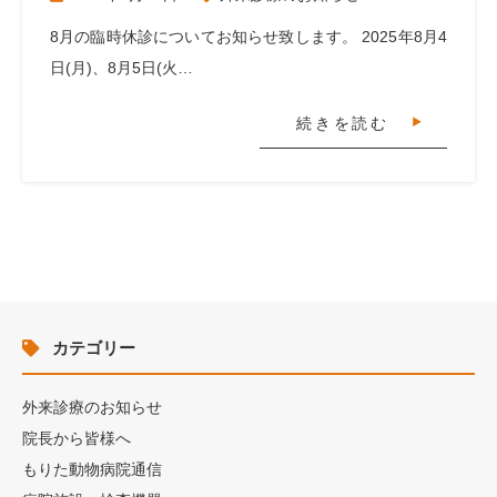
8月の臨時休診についてお知らせ致します。 2025年8月4
日(月)、8月5日(火…
続きを読む
カテゴリー
外来診療のお知らせ
院長から皆様へ
もりた動物病院通信