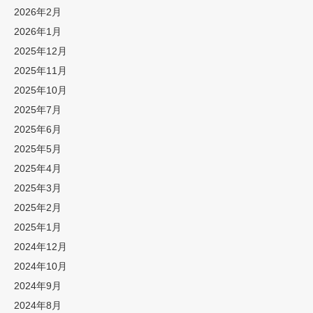
2026年2月
2026年1月
2025年12月
2025年11月
2025年10月
2025年7月
2025年6月
2025年5月
2025年4月
2025年3月
2025年2月
2025年1月
2024年12月
2024年10月
2024年9月
2024年8月