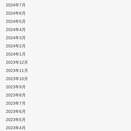
2024年7月
2024年6月
2024年5月
2024年4月
2024年3月
2024年2月
2024年1月
2023年12月
2023年11月
2023年10月
2023年9月
2023年8月
2023年7月
2023年6月
2023年5月
2023年4月