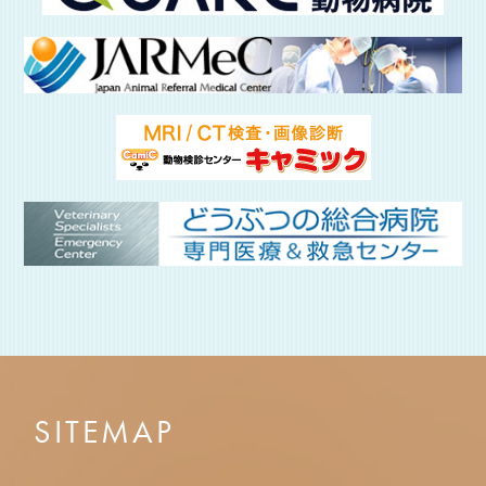
SITEMAP