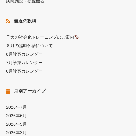
病院施設・検査機器
最近の投稿
子犬の社会化トレーニングのご案内
８月の臨時休診について
8月診察カレンダー
7月診療カレンダー
6月診察カレンダー
月別アーカイブ
2026年7月
2026年6月
2026年5月
2026年3月