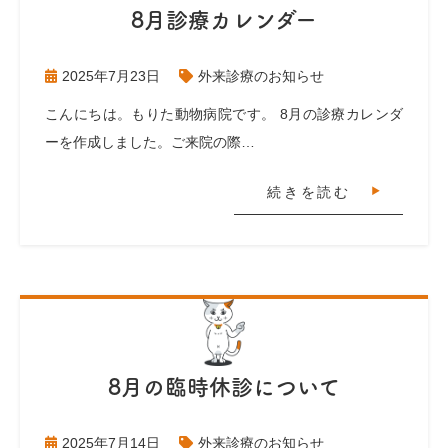
8月診療カレンダー
2025年7月23日
外来診療のお知らせ
こんにちは。もりた動物病院です。 8月の診療カレンダ
ーを作成しました。ご来院の際…
続きを読む
8月の臨時休診について
2025年7月14日
外来診療のお知らせ