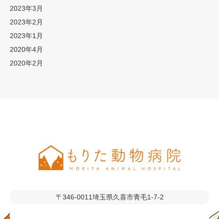
2023年3月
2023年2月
2023年1月
2020年4月
2020年2月
〒346-0011
埼玉県久喜市青毛1-7-2