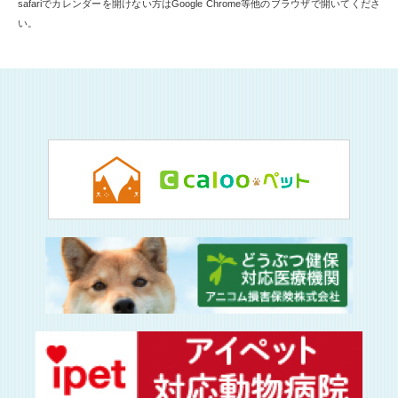
safariでカレンダーを開けない方はGoogle Chrome等他のブラウザで開いてくださ
い。