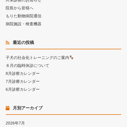
外来診療のお知らせ
院長から皆様へ
もりた動物病院通信
病院施設・検査機器
最近の投稿
子犬の社会化トレーニングのご案内
８月の臨時休診について
8月診察カレンダー
7月診療カレンダー
6月診察カレンダー
月別アーカイブ
2026年7月