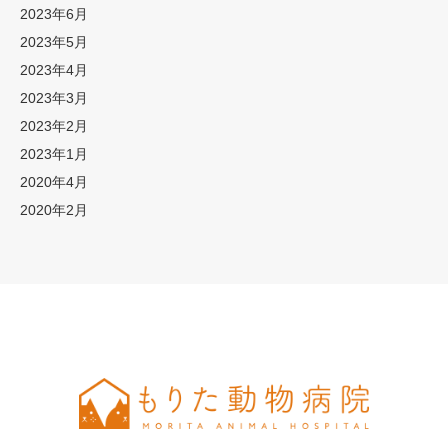
2023年6月
2023年5月
2023年4月
2023年3月
2023年2月
2023年1月
2020年4月
2020年2月