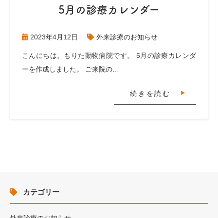
5月の診療カレンダー
2023年4月12日
外来診療のお知らせ
こんにちは。もりた動物病院です。 5月の診療カレンダ
ーを作成しました。 ご来院の…
続きを読む
カテゴリー