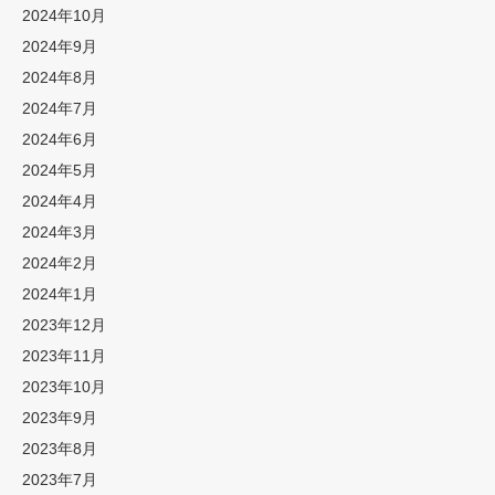
2024年10月
2024年9月
2024年8月
2024年7月
2024年6月
2024年5月
2024年4月
2024年3月
2024年2月
2024年1月
2023年12月
2023年11月
2023年10月
2023年9月
2023年8月
2023年7月