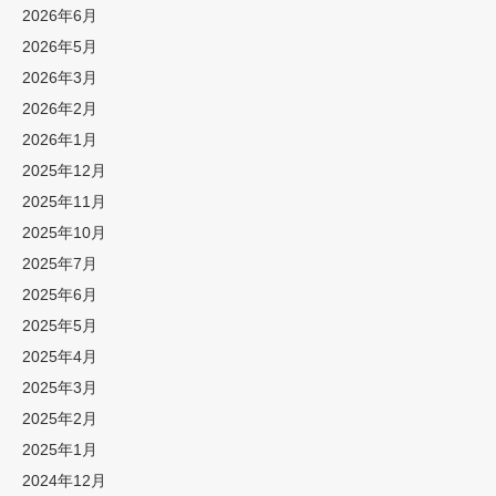
2026年6月
2026年5月
2026年3月
2026年2月
2026年1月
2025年12月
2025年11月
2025年10月
2025年7月
2025年6月
2025年5月
2025年4月
2025年3月
2025年2月
2025年1月
2024年12月