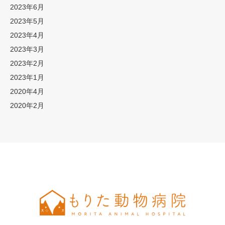
2023年6月
2023年5月
2023年4月
2023年3月
2023年2月
2023年1月
2020年4月
2020年2月