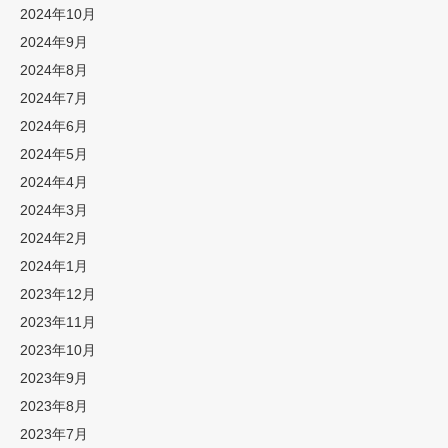
2024年10月
2024年9月
2024年8月
2024年7月
2024年6月
2024年5月
2024年4月
2024年3月
2024年2月
2024年1月
2023年12月
2023年11月
2023年10月
2023年9月
2023年8月
2023年7月