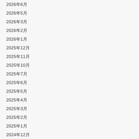
2026年6月
2026年5月
2026年3月
2026年2月
2026年1月
2025年12月
2025年11月
2025年10月
2025年7月
2025年6月
2025年5月
2025年4月
2025年3月
2025年2月
2025年1月
2024年12月