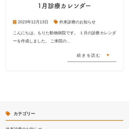
1月診療カレンダー
2023年12月13日
外来診療のお知らせ
こんにちは。もりた動物病院です。 １月の診療カレンダ
ーを作成しました。 ご来院の…
続きを読む
カテゴリー