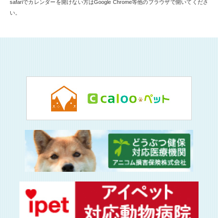
safariでカレンダーを開けない方はGoogle Chrome等他のブラウザで開いてくださ
い。