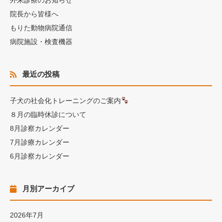
外来診療のお知らせ
院長から皆様へ
もりた動物病院通信
病院施設・検査機器
最近の投稿
子犬の社会化トレーニングのご案内
８月の臨時休診について
8月診察カレンダー
7月診療カレンダー
6月診察カレンダー
月別アーカイブ
2026年7月