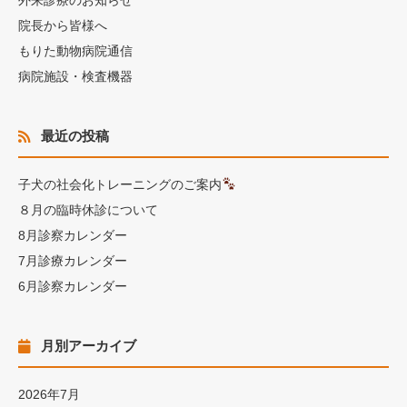
外来診療のお知らせ
院長から皆様へ
もりた動物病院通信
病院施設・検査機器
最近の投稿
子犬の社会化トレーニングのご案内
８月の臨時休診について
8月診察カレンダー
7月診療カレンダー
6月診察カレンダー
月別アーカイブ
2026年7月