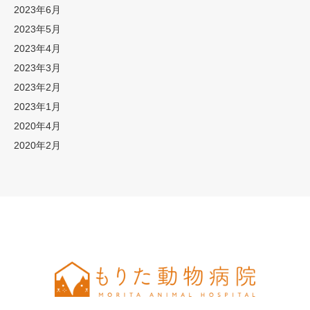
2023年6月
2023年5月
2023年4月
2023年3月
2023年2月
2023年1月
2020年4月
2020年2月