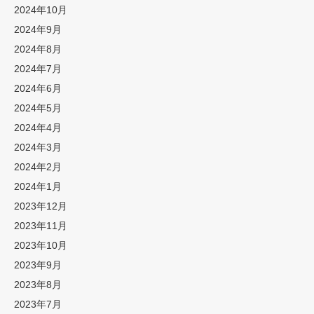
2024年10月
2024年9月
2024年8月
2024年7月
2024年6月
2024年5月
2024年4月
2024年3月
2024年2月
2024年1月
2023年12月
2023年11月
2023年10月
2023年9月
2023年8月
2023年7月