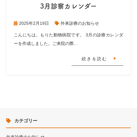
3月診察カレンダー
2025年2月19日
外来診療のお知らせ
こんにちは。もりた動物病院です。 3月の診療カレンダ
ーを作成しました。ご来院の際…
続きを読む
カテゴリー