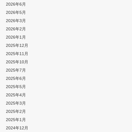
2026年6月
2026年5月
2026年3月
2026年2月
2026年1月
2025年12月
2025年11月
2025年10月
2025年7月
2025年6月
2025年5月
2025年4月
2025年3月
2025年2月
2025年1月
2024年12月