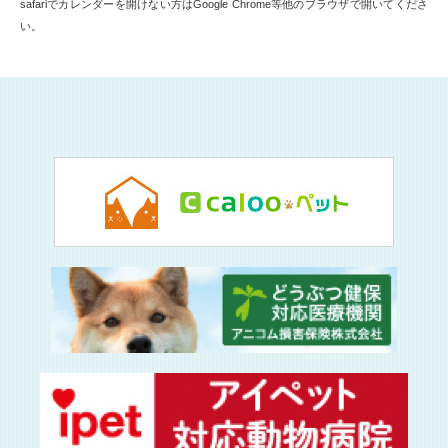
safariでカレンダーを開けない方はGoogle Chrome等他のブラウザで開いてくださ
い。