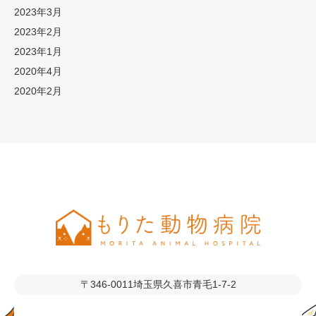
2023年3月
2023年2月
2023年1月
2020年4月
2020年2月
〒346-0011
埼玉県久喜市青毛1-7-2