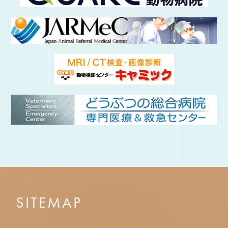
SITEMAP