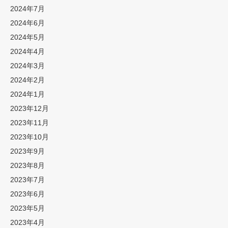
2024年7月
2024年6月
2024年5月
2024年4月
2024年3月
2024年2月
2024年1月
2023年12月
2023年11月
2023年10月
2023年9月
2023年8月
2023年7月
2023年6月
2023年5月
2023年4月