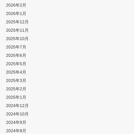
2026年2月
2026年1月
2025年12月
2025年11月
2025年10月
2025年7月
2025年6月
2025年5月
2025年4月
2025年3月
2025年2月
2025年1月
2024年12月
2024年10月
2024年9月
2024年8月