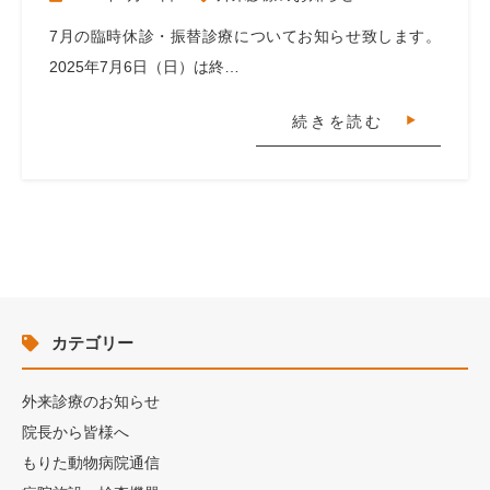
7月の臨時休診・振替診療についてお知らせ致します。
2025年7月6日（日）は終…
続きを読む
カテゴリー
外来診療のお知らせ
院長から皆様へ
もりた動物病院通信