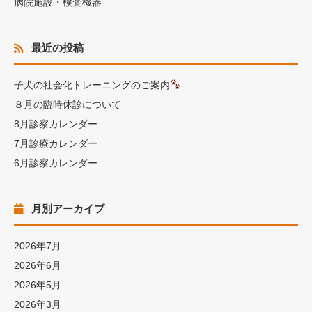
病院施設・検査機器
最近の投稿
子犬の社会化トレーニングのご案内
８月の臨時休診について
8月診察カレンダー
7月診療カレンダー
6月診察カレンダー
月別アーカイブ
2026年7月
2026年6月
2026年5月
2026年3月