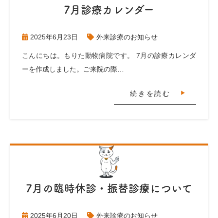
7月診療カレンダー
2025年6月23日
外来診療のお知らせ
こんにちは。もりた動物病院です。 7月の診療カレンダ
ーを作成しました。ご来院の際…
続きを読む
7月の臨時休診・振替診療について
2025年6月20日
外来診療のお知らせ