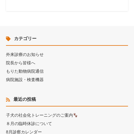
カテゴリー
外来診療のお知らせ
院長から皆様へ
もりた動物病院通信
病院施設・検査機器
最近の投稿
子犬の社会化トレーニングのご案内
８月の臨時休診について
8月診察カレンダー