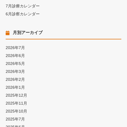
7月診療カレンダー
6月診察カレンダー
月別アーカイブ
2026年7月
2026年6月
2026年5月
2026年3月
2026年2月
2026年1月
2025年12月
2025年11月
2025年10月
2025年7月