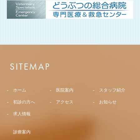
SITEMAP
ホーム
医院案内
スタッフ紹介
初診の方へ
アクセス
お知らせ
求人情報
診療案内