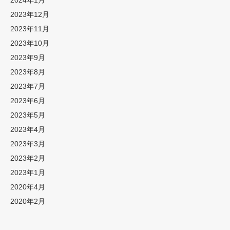
2024年1月
2023年12月
2023年11月
2023年10月
2023年9月
2023年8月
2023年7月
2023年6月
2023年5月
2023年4月
2023年3月
2023年2月
2023年1月
2020年4月
2020年2月