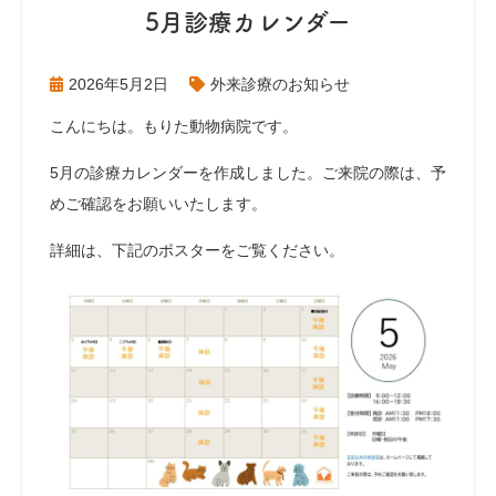
5月診療カレンダー
2026年5月2日
外来診療のお知らせ
こんにちは。もりた動物病院です。
5月の診療カレンダーを作成しました。ご来院の際は、予
めご確認をお願いいたします。
詳細は、下記のポスターをご覧ください。