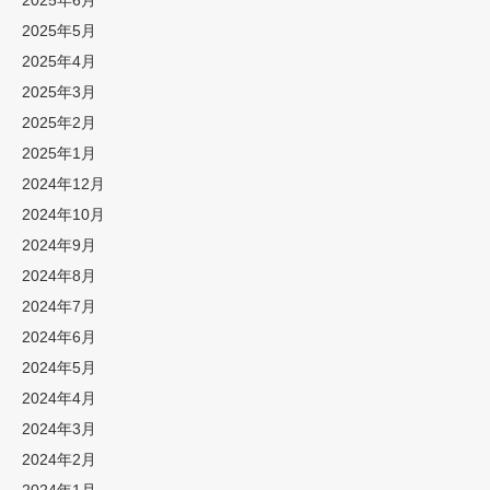
2025年6月
2025年5月
2025年4月
2025年3月
2025年2月
2025年1月
2024年12月
2024年10月
2024年9月
2024年8月
2024年7月
2024年6月
2024年5月
2024年4月
2024年3月
2024年2月