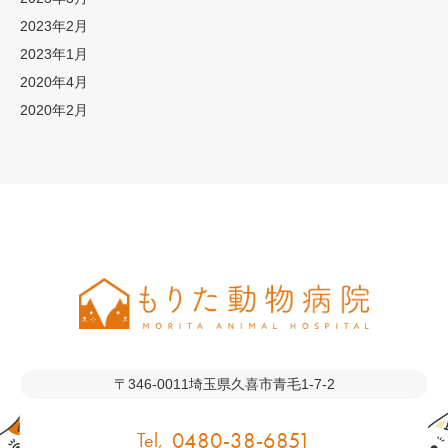
2023年2月
2023年1月
2020年4月
2020年2月
〒346-0011
埼玉県久喜市青毛1-7-2
0480-38-6851