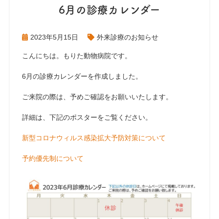
6月の診療カレンダー
2023年5月15日
外来診療のお知らせ
こんにちは。もりた動物病院です。
6月の診療カレンダーを作成しました。
ご来院の際は、予めご確認をお願いいたします。
詳細は、下記のポスターをご覧ください。
新型コロナウィルス感染拡大予防対策について
予約優先制について