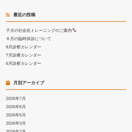
最近の投稿
子犬の社会化トレーニングのご案内
８月の臨時休診について
8月診察カレンダー
7月診療カレンダー
6月診察カレンダー
月別アーカイブ
2026年7月
2026年6月
2026年5月
2026年3月
2026年2月