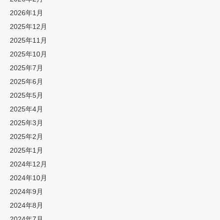
2026年1月
2025年12月
2025年11月
2025年10月
2025年7月
2025年6月
2025年5月
2025年4月
2025年3月
2025年2月
2025年1月
2024年12月
2024年10月
2024年9月
2024年8月
2024年7月