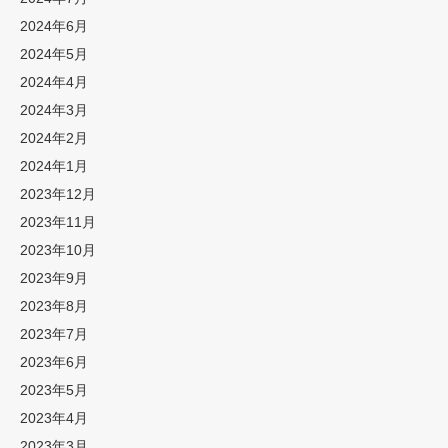
2024年6月
2024年5月
2024年4月
2024年3月
2024年2月
2024年1月
2023年12月
2023年11月
2023年10月
2023年9月
2023年8月
2023年7月
2023年6月
2023年5月
2023年4月
2023年3月