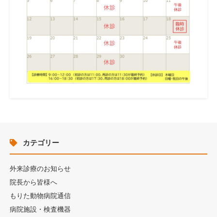
カテゴリー
外来診療のお知らせ
院長から皆様へ
もりた動物病院通信
病院施設・検査機器