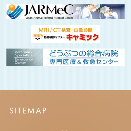
SITEMAP