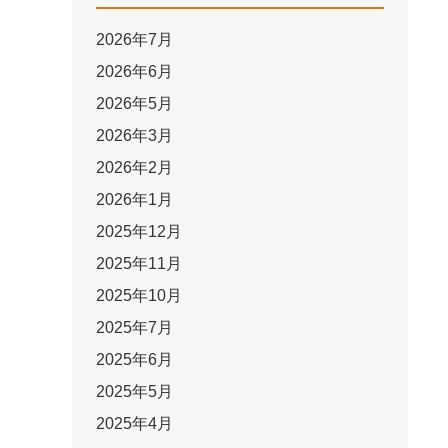
2026年7月
2026年6月
2026年5月
2026年3月
2026年2月
2026年1月
2025年12月
2025年11月
2025年10月
2025年7月
2025年6月
2025年5月
2025年4月