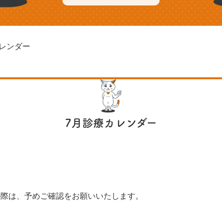
カレンダー
7月診療カレンダー
の際は、予めご確認をお願いいたします。