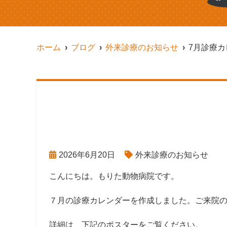
ホーム
ブログ
外来診療のお知らせ
7月診療
2026年6月20日
外来診療のお知らせ
こんにちは。もりた動物病院です。
７月の診療カレンダーを作成しました。ご来院
詳細は、下記のポスターをご覧ください。