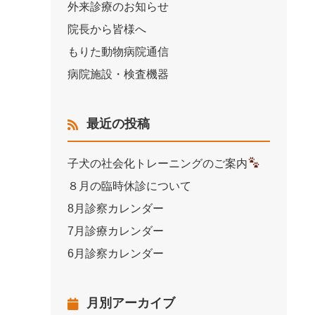
外来診療のお知らせ
院長から皆様へ
もりた動物病院通信
病院施設・検査機器
最近の投稿
子犬の社会化トレーニングのご案内
８月の臨時休診について
8月診察カレンダー
7月診療カレンダー
6月診察カレンダー
月別アーカイブ