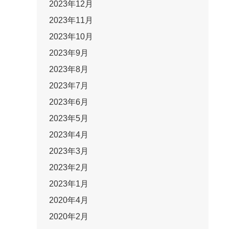
2023年12月
2023年11月
2023年10月
2023年9月
2023年8月
2023年7月
2023年6月
2023年5月
2023年4月
2023年3月
2023年2月
2023年1月
2020年4月
2020年2月