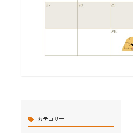
カテゴリー