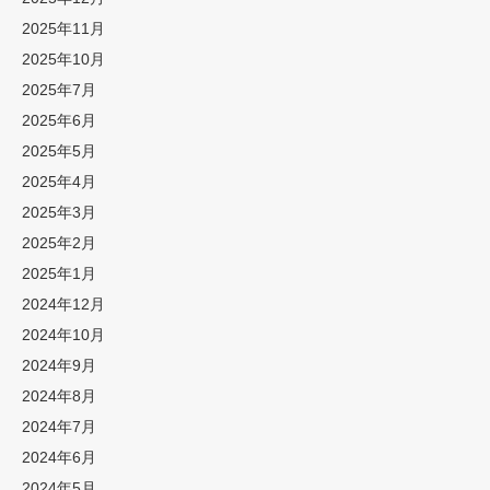
2025年11月
2025年10月
2025年7月
2025年6月
2025年5月
2025年4月
2025年3月
2025年2月
2025年1月
2024年12月
2024年10月
2024年9月
2024年8月
2024年7月
2024年6月
2024年5月