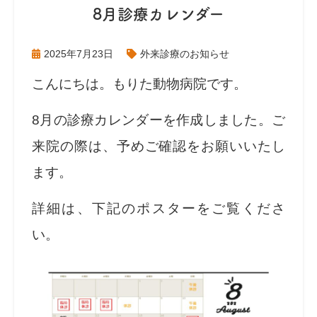
8月診療カレンダー
2025年7月23日
外来診療のお知らせ
こんにちは。もりた動物病院です。
8
月の診療カレンダーを作成しました。
ご
来院の際は、予めご確認をお願いいたし
ます。
詳細は、下記のポスターをご覧くださ
い。