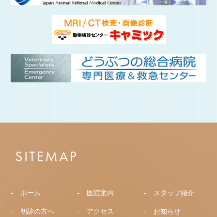
SITEMAP
ホーム
医院案内
スタッフ紹介
初診の方へ
アクセス
お知らせ