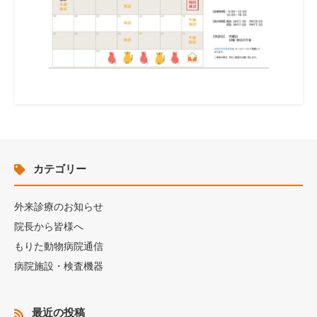
カテゴリー
外来診療のお知らせ
院長から皆様へ
もりた動物病院通信
病院施設・検査機器
最近の投稿