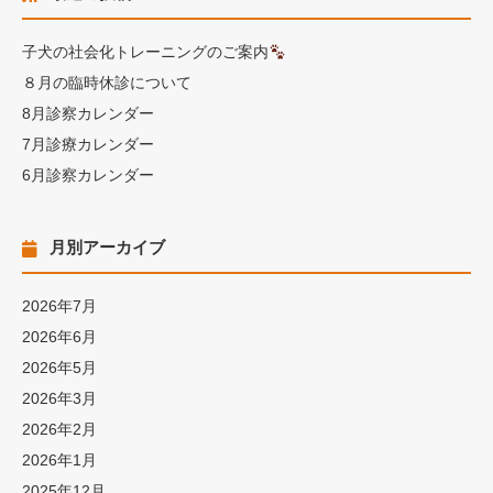
子犬の社会化トレーニングのご案内
８月の臨時休診について
8月診察カレンダー
7月診療カレンダー
6月診察カレンダー
月別アーカイブ
2026年7月
2026年6月
2026年5月
2026年3月
2026年2月
2026年1月
2025年12月