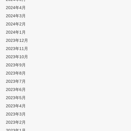
2024年4月
2024年3月
2024年2月
2024年1月
2023年12月
2023年11月
2023年10月
2023年9月
2023年8月
2023年7月
2023年6月
2023年5月
2023年4月
2023年3月
2023年2月
2023年1月